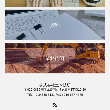
資料
業務内容
株式会社土木技研
〒020-0839 岩手県盛岡市津志田南2丁目16-20
TEL：019-638-8131 FAX：019-637-4375