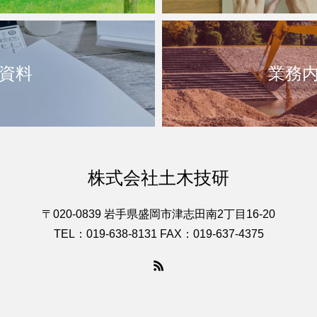
資料
業務
株式会社土木技研
〒020-0839 岩手県盛岡市津志田南2丁目16-20
TEL：019-638-8131 FAX：019-637-4375