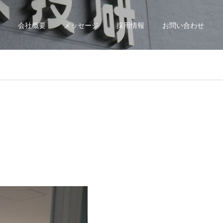
会社概要
メッセージ
採用情報
お問い合わせ