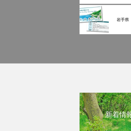
岩手県
新着情