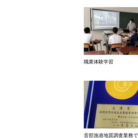
職業体験学習
音部漁港地質調査業務で