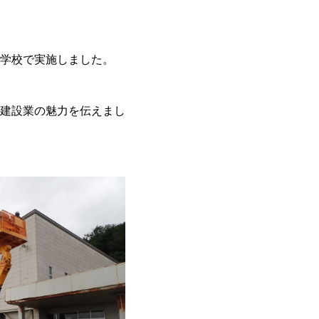
学校で実施しました。
建設業の魅力を伝えまし