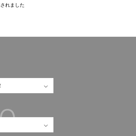
定されました
OPEN
OPEN