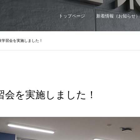
トップページ
新着情報（お知らせ）
験学習会を実施しました！
習会を実施しました！