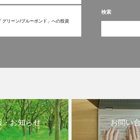
検索
「グリーン/ブルーボンド」への投資
報・お知らせ
お問い